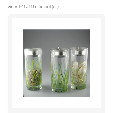
Viser 1-11 af 11 element(er)