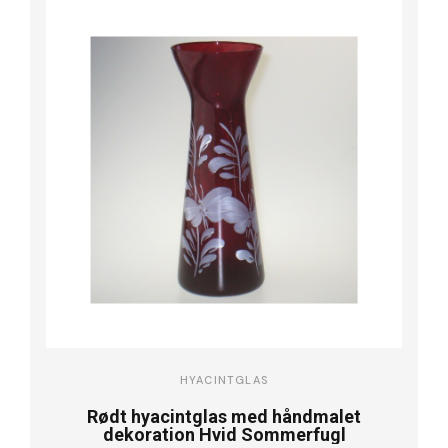
HYACINTGLAS
Rødt hyacintglas med håndmalet
dekoration Hvid Sommerfugl