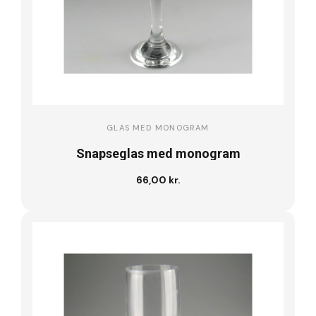
GLAS MED MONOGRAM
Snapseglas med monogram
66,00 kr.
Læg i kurv