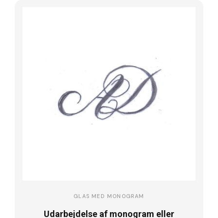
GLAS MED MONOGRAM
Udarbejdelse af monogram eller