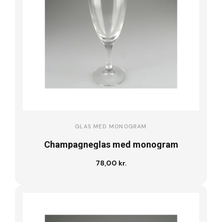
GLAS MED MONOGRAM
Champagneglas med monogram
78,00 kr.
Læg i kurv