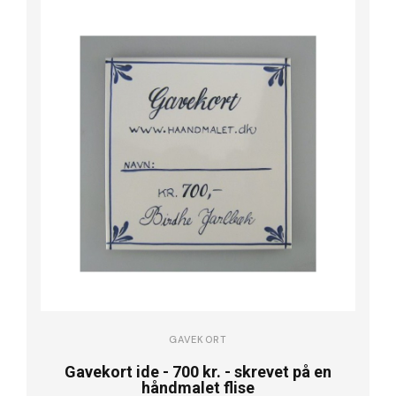
GAVEKORT
Gavekort ide - 700 kr. - skrevet på en
håndmalet flise