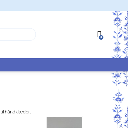
til håndklæder,